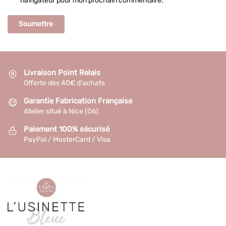
navigateur pour mon prochain commentaire.
Livraison Point Relais
Offerte dès 40€ d'achats
Garantie Fabrication Française
Atelier situé à Nice (06)
Paiement 100% sécurisé
PayPal / MasterCard / Visa