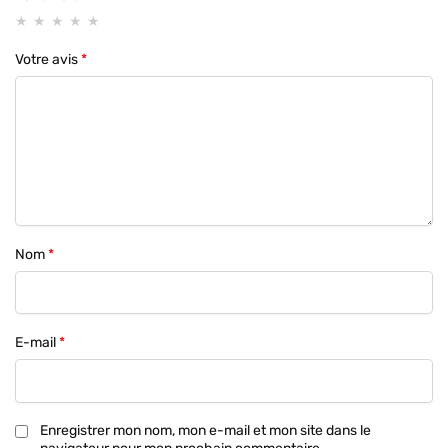
Votre avis
*
Nom
*
E-mail
*
Enregistrer mon nom, mon e-mail et mon site dans le