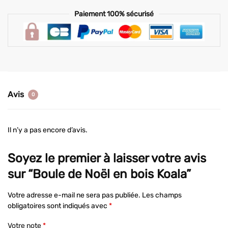
Paiement 100% sécurisé
Avis
0
Il n’y a pas encore d’avis.
Soyez le premier à laisser votre avis
sur “Boule de Noël en bois Koala”
Votre adresse e-mail ne sera pas publiée.
Les champs
obligatoires sont indiqués avec
*
Votre note
*