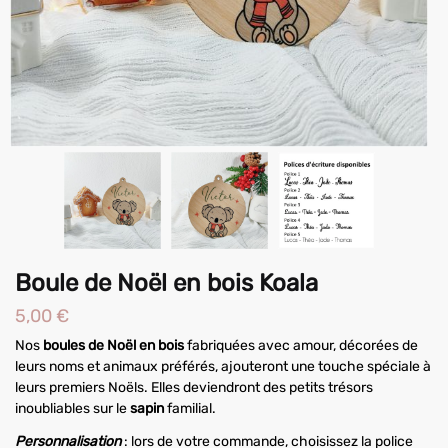
Boule de Noël en bois Koala
5,00
€
Nos
boules de Noël en bois
fabriquées avec amour, décorées de
leurs noms et animaux préférés, ajouteront une touche spéciale à
leurs premiers Noëls. Elles deviendront des petits trésors
inoubliables sur le
sapin
familial.
Personnalisation
: lors de votre commande, choisissez la police