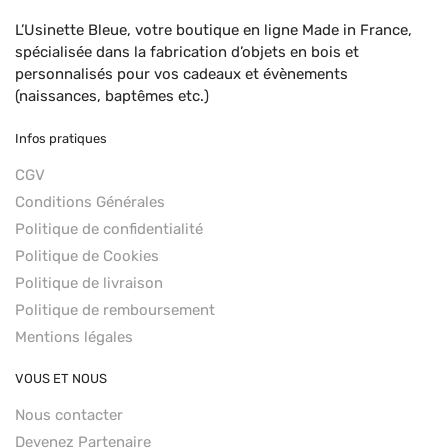
L’Usinette Bleue, votre boutique en ligne Made in France,
spécialisée dans la fabrication d’objets en bois et
personnalisés pour vos cadeaux et évènements
(naissances, baptêmes etc.)
Infos pratiques
CGV
Conditions Générales
Politique de confidentialité
Politique de Cookies
Politique de livraison
Politique de remboursement
Mentions légales
VOUS ET NOUS
Nous contacter
Devenez Partenaire