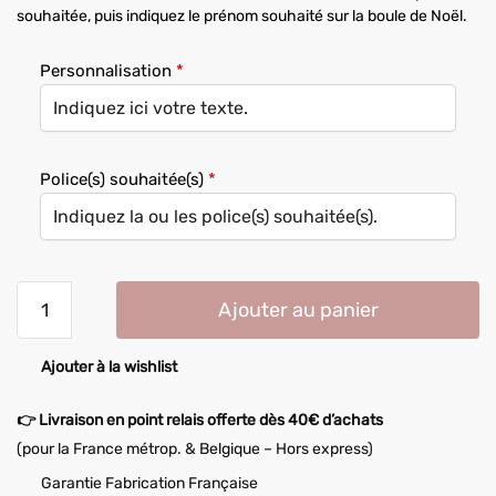
souhaitée, puis indiquez le prénom souhaité sur la boule de Noël.
Personnalisation
*
Police(s) souhaitée(s)
*
Ajouter au panier
Ajouter à la wishlist
👉 Livraison en point relais offerte dès 40€ d’achats
(pour la France métrop. & Belgique – Hors express)
Garantie Fabrication Française